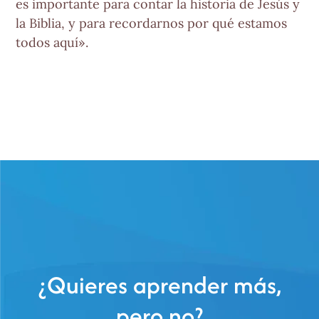
es importante para contar la historia de Jesús y
la Biblia, y para recordarnos por qué estamos
todos aquí».
¿Quieres aprender más,
pero no?