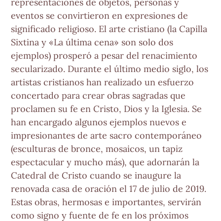
representaciones de objetos, personas y
eventos se convirtieron en expresiones de
significado religioso. El arte cristiano (la Capilla
Sixtina y «La última cena» son solo dos
ejemplos) prosperó a pesar del renacimiento
secularizado. Durante el último medio siglo, los
artistas cristianos han realizado un esfuerzo
concertado para crear obras sagradas que
proclamen su fe en Cristo, Dios y la Iglesia. Se
han encargado algunos ejemplos nuevos e
impresionantes de arte sacro contemporáneo
(esculturas de bronce, mosaicos, un tapiz
espectacular y mucho más), que adornarán la
Catedral de Cristo cuando se inaugure la
renovada casa de oración el 17 de julio de 2019.
Estas obras, hermosas e importantes, servirán
como signo y fuente de fe en los próximos