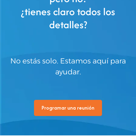
¿tienes claro todos los
detalles?
No estás solo. Estamos aquí para
ayudar.
Programar una reunión