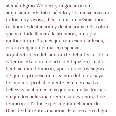
alemán Egino Weinert y negociaron su
adquisición. «El tabernáculo y los mosaicos son
todos muy vivos», dice Jennison. «Estas obras
realmente destacarán y destacarán». Otra obra
que sin duda llamará la atención, un tapiz
multicolor de 35 pies que representa a Jesús,
estará colgado del marco espacial
arquitectónico del lado norte del interior de la
catedral. «La obra de arte del tapiz en sí está
hecha», dice Jennison, «pero no estoy segura
de que el proceso de creación del tapiz haya
terminado; probablemente esté cerca». La
belleza visual no es más que una de las formas
en que los fieles mantienen su devoción, dice
Jennison. «Todos experimentan el amor de
Dios de diferentes maneras. El arte sacro digno