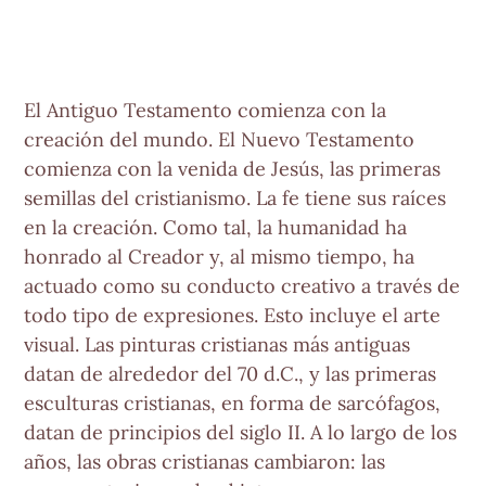
El Antiguo Testamento comienza con la
creación del mundo. El Nuevo Testamento
comienza con la venida de Jesús, las primeras
semillas del cristianismo. La fe tiene sus raíces
en la creación. Como tal, la humanidad ha
honrado al Creador y, al mismo tiempo, ha
actuado como su conducto creativo a través de
todo tipo de expresiones. Esto incluye el arte
visual. Las pinturas cristianas más antiguas
datan de alrededor del 70 d.C., y las primeras
esculturas cristianas, en forma de sarcófagos,
datan de principios del siglo II. A lo largo de los
años, las obras cristianas cambiaron: las