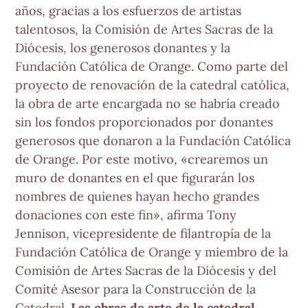
años, gracias a los esfuerzos de artistas
talentosos, la Comisión de Artes Sacras de la
Diócesis, los generosos donantes y la
Fundación Católica de Orange. Como parte del
proyecto de renovación de la catedral católica,
la obra de arte encargada no se habría creado
sin los fondos proporcionados por donantes
generosos que donaron a la Fundación Católica
de Orange. Por este motivo, «crearemos un
muro de donantes en el que figurarán los
nombres de quienes hayan hecho grandes
donaciones con este fin», afirma Tony
Jennison, vicepresidente de filantropía de la
Fundación Católica de Orange y miembro de la
Comisión de Artes Sacras de la Diócesis y del
Comité Asesor para la Construcción de la
Catedral.
Las obras de arte de la catedral