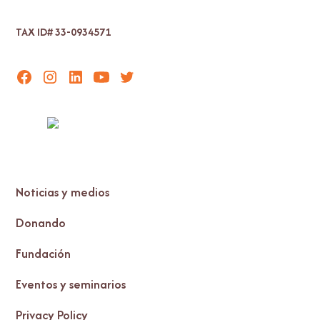
TAX ID# 33-0934571
Noticias y medios
Donando
Fundación
Eventos y seminarios
Privacy Policy