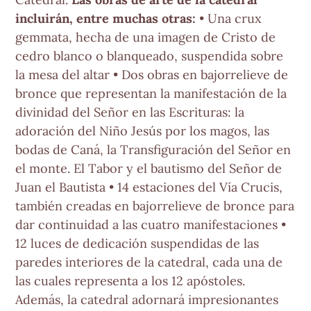
incluirán, entre muchas otras:
• Una crux
gemmata, hecha de una imagen de Cristo de
cedro blanco o blanqueado, suspendida sobre
la mesa del altar • Dos obras en bajorrelieve de
bronce que representan la manifestación de la
divinidad del Señor en las Escrituras: la
adoración del Niño Jesús por los magos, las
bodas de Caná, la Transfiguración del Señor en
el monte. El Tabor y el bautismo del Señor de
Juan el Bautista • 14 estaciones del Vía Crucis,
también creadas en bajorrelieve de bronce para
dar continuidad a las cuatro manifestaciones •
12 luces de dedicación suspendidas de las
paredes interiores de la catedral, cada una de
las cuales representa a los 12 apóstoles.
Además, la catedral adornará impresionantes