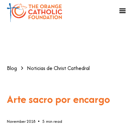
Blog
Noticias de Christ Cathedral
Arte sacro por encargo
•
November 2018
5
min read