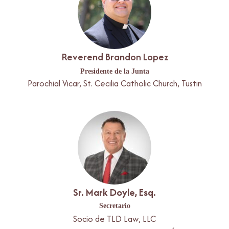
Reverend Brandon Lopez
Presidente de la Junta
Parochial Vicar, St. Cecilia Catholic Church, Tustin
Sr. Mark Doyle, Esq.
Secretario
Socio de TLD Law, LLC