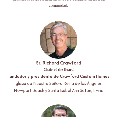
comunidad.
Sr. Richard Crawford
Chair of the Board
Fundador y presidente de Crawford Custom Homes
Iglesia de Nuestra Señora Reina de los Ángeles,
Newport Beach y Santa Isabel Ann Seton, Irvine