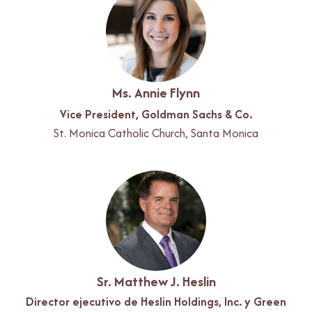
Ms. Annie Flynn
Vice President, Goldman Sachs & Co.
St. Monica Catholic Church, Santa Monica
Sr. Matthew J. Heslin
Director ejecutivo de Heslin Holdings, Inc. y Green