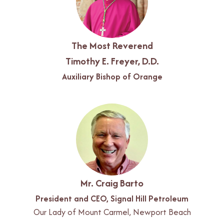
The Most Reverend
Timothy E. Freyer, D.D.
Auxiliary Bishop of Orange
Mr. Craig Barto
President and CEO, Signal Hill Petroleum
Our Lady of Mount Carmel, Newport Beach