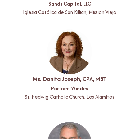
Sands Capital, LLC
Iglesia Católica de San Killian, Mission Viejo
Ms. Donita Joseph, CPA, MBT
Partner, Windes
St. Hedwig Catholic Church, Los Alamitos