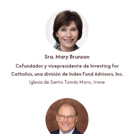
Sra. Mary Brunson
Cofundador y vicepresidente de Investing for
Catholics, una división de Index Fund Advisors, Inc.
Iglesia de Santo Tomás Moro, Irvine