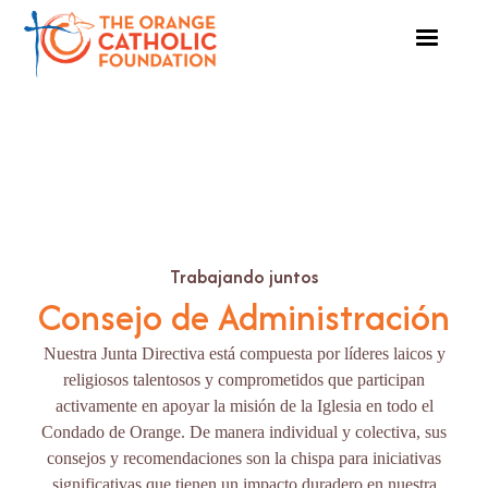
Trabajando juntos
Consejo de Administración
Nuestra Junta Directiva está compuesta por líderes laicos y
religiosos talentosos y comprometidos que participan
activamente en apoyar la misión de la Iglesia en todo el
Condado de Orange. De manera individual y colectiva, sus
consejos y recomendaciones son la chispa para iniciativas
significativas que tienen un impacto duradero en nuestra