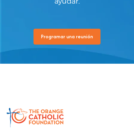
ayudar.
Programar una reunión