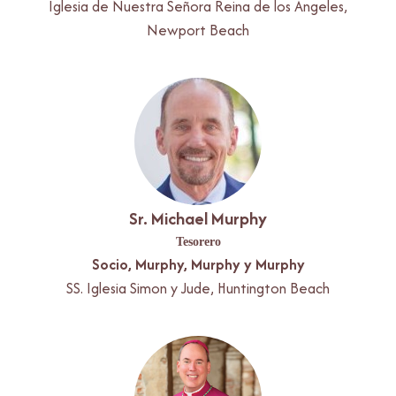
Iglesia de Nuestra Señora Reina de los Ángeles,
Newport Beach
Sr. Michael Murphy
Tesorero
Socio, Murphy, Murphy y Murphy
SS. Iglesia Simon y Jude, Huntington Beach