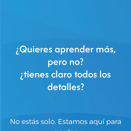
¿Quieres aprender más,
pero no?
¿tienes claro todos los
detalles?
No estás solo. Estamos aquí para