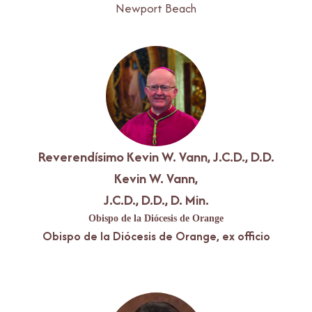
Newport Beach
Reverendísimo Kevin W. Vann, J.C.D., D.D.
Kevin W. Vann,
J.C.D., D.D., D. Min.
Obispo de la Diócesis de Orange
Obispo de la Diócesis de Orange, ex officio