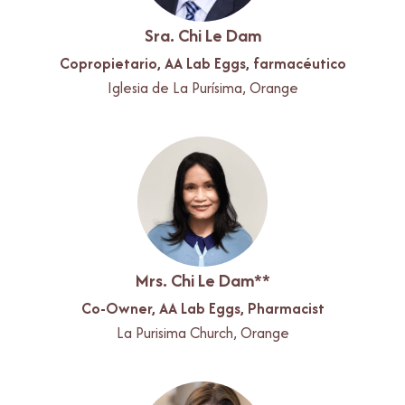
Sra. Chi Le Dam
Copropietario, AA Lab Eggs, farmacéutico
Iglesia de La Purísima, Orange
Mrs. Chi Le Dam**
Co-Owner, AA Lab Eggs, Pharmacist
La Purisima Church, Orange