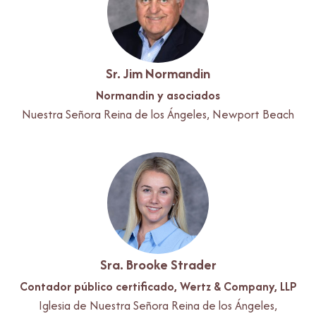
Sr. Jim Normandin
Normandin y asociados
Nuestra Señora Reina de los Ángeles, Newport Beach
Sra. Brooke Strader
Contador público certificado, Wertz & Company, LLP
Iglesia de Nuestra Señora Reina de los Ángeles,