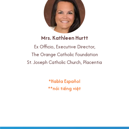
Mrs. Kathleen Hurtt
Ex Officio, Executive Director,
The Orange Catholic Foundation
St. Joseph Catholic Church, Placentia
*Habla Español
**nói tiếng việt