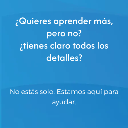
¿Quieres aprender más,
pero no?
¿tienes claro todos los
detalles?
No estás solo. Estamos aquí para
ayudar.