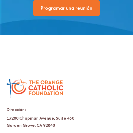
Programar una reunión
Dirección:
13280 Chapman Avenue, Suite 430
Garden Grove, CA 92840