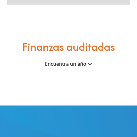
Finanzas auditadas
Encuentra un año